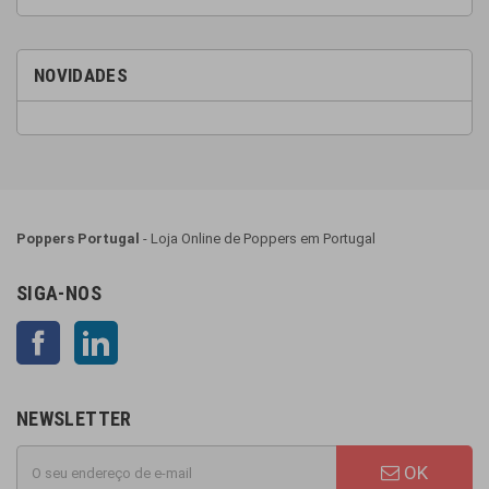
NOVIDADES
Poppers Portugal
- Loja Online de Poppers em Portugal
SIGA-NOS
Facebook
LinkedIn
NEWSLETTER
OK