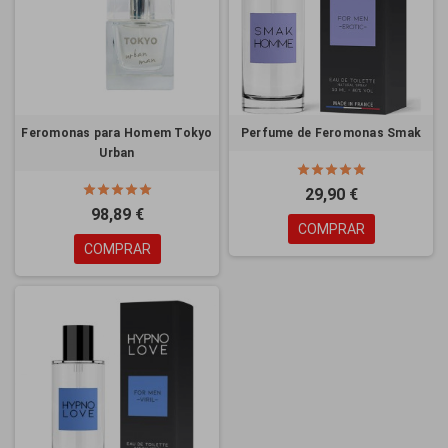
Feromonas para Homem Tokyo
Perfume de Feromonas Smak
Urban
29,90 €
98,89 €
COMPRAR
COMPRAR