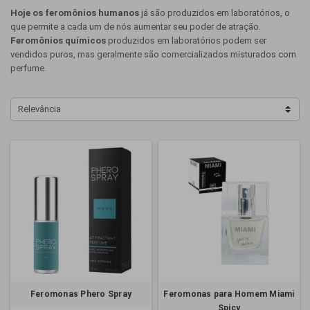
Hoje os feromônios humanos
já são produzidos em laboratórios, o
que permite a cada um de nós aumentar seu poder de atração.
Feromônios químicos
produzidos em laboratórios podem ser
vendidos puros, mas geralmente são comercializados misturados com
perfume.
Relevância
Feromonas Phero Spray
Feromonas para Homem Miami
Spicy