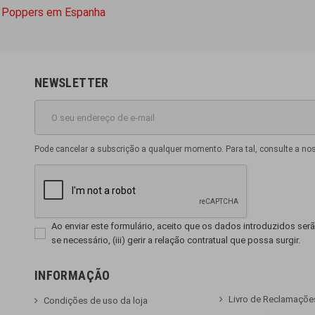
 Poppers em Espanha
NEWSLETTER
Pode cancelar a subscrição a qualquer momento. Para tal, consulte a no
Ao enviar este formulário, aceito que os dados introduzidos serão
se necessário, (iii) gerir a relação contratual que possa surgir.
INFORMAÇÃO
Livro de Reclamaçõe
Condições de uso da loja