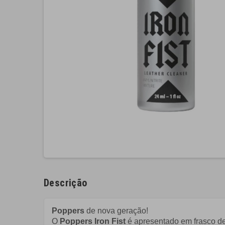
Descrição
Poppers
de nova geração!
O
Poppers Iron Fist
é apresentado em frasco de