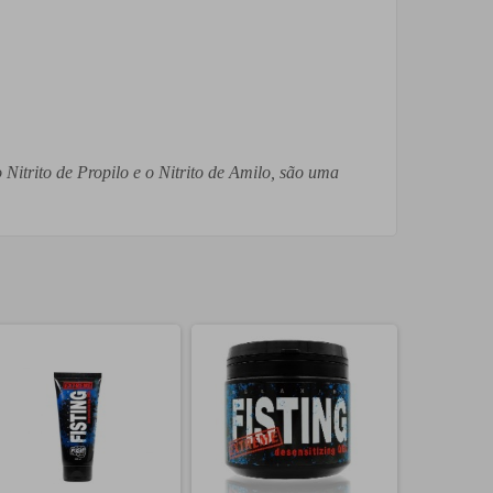
Nitrito de Propilo e o Nitrito de Amilo, são uma