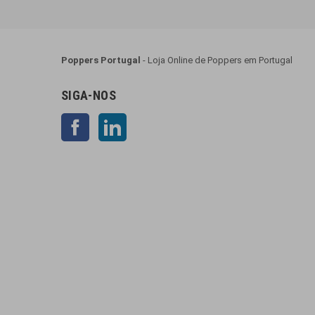
Poppers Portugal
- Loja Online de Poppers em Portugal
SIGA-NOS
Facebook
LinkedIn