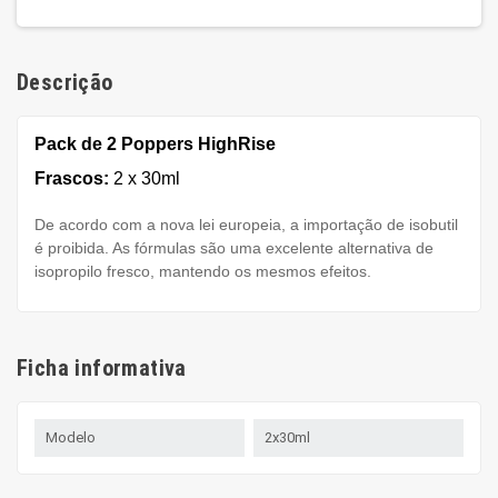
Descrição
Pack de 2 Poppers HighRise
Frascos:
2 x 30ml
De acordo com a nova lei europeia, a importação de isobutil
é proibida. As fórmulas são uma excelente alternativa de
isopropilo fresco, mantendo os mesmos efeitos.
Ficha informativa
Modelo
2x30ml