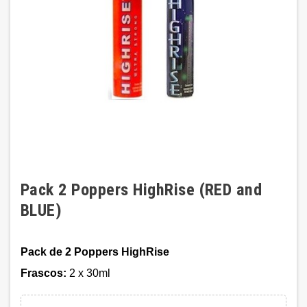
Pack 2 Poppers HighRise (RED and
BLUE)
Pack de 2 Poppers HighRise
Frascos:
2 x 30ml