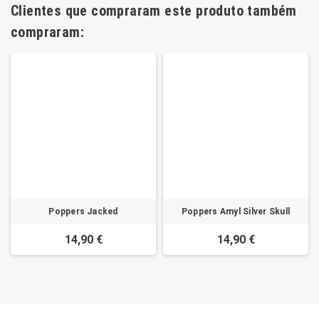
Clientes que compraram este produto também
compraram:
Poppers Jacked
Poppers Amyl Silver Skull
14,90 €
14,90 €