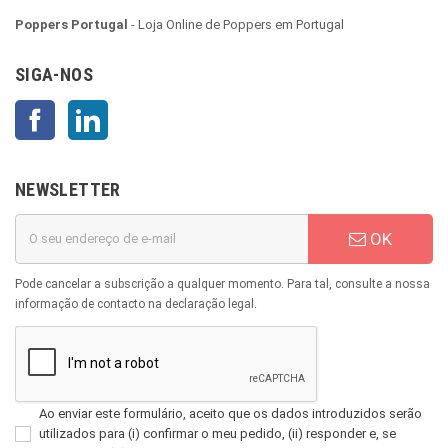
Poppers Portugal
- Loja Online de Poppers em Portugal
SIGA-NOS
Facebook
LinkedIn
NEWSLETTER
OK
Pode cancelar a subscrição a qualquer momento. Para tal, consulte a nossa
informação de contacto na declaração legal.
Ao enviar este formulário, aceito que os dados introduzidos serão
utilizados para (i) confirmar o meu pedido, (ii) responder e, se