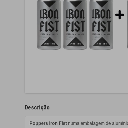
Descrição
Poppers Iron Fist
numa embalagem de alumínio