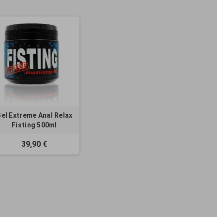
el Extreme Anal Relax
Fisting 500ml
39,90 €