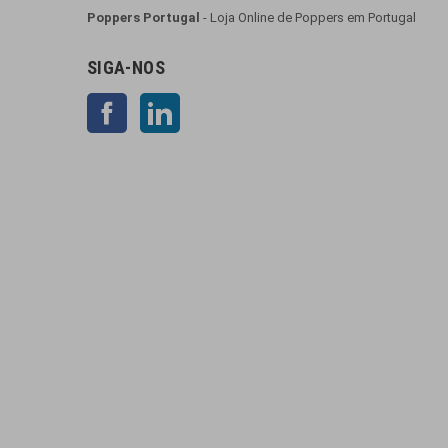
Poppers Portugal
- Loja Online de Poppers em Portugal
SIGA-NOS
Facebook
LinkedIn