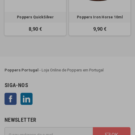
Poppers QuickSilver
Poppers Iron Horse 10ml
8,90 €
9,90 €
Poppers Portugal
- Loja Online de Poppers em Portugal
SIGA-NOS
Facebook
LinkedIn
NEWSLETTER
OK