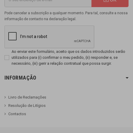
Pode cancelar a subscrição a qualquer momento. Para tal, consulte a nossa
informação de contacto na declaração legal.
Ao enviar este formulário, aceito que os dados introduzidos serão
utilizados para (i) confirmar o meu pedido, (ii) responder e, se
necessário, (iii) gerir a relação contratual que possa surgir.
INFORMAÇÃO
Livro de Reclamações
Resolução de Litígios
Contactos