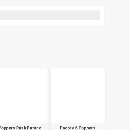
Poppers Rush Butanol
Pacote 6 Poppers