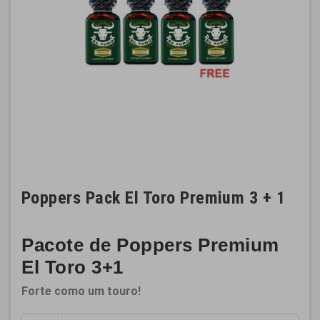
Poppers Pack El Toro Premium 3 + 1
Pacote de Poppers Premium
El Toro 3+1
Forte como um touro!